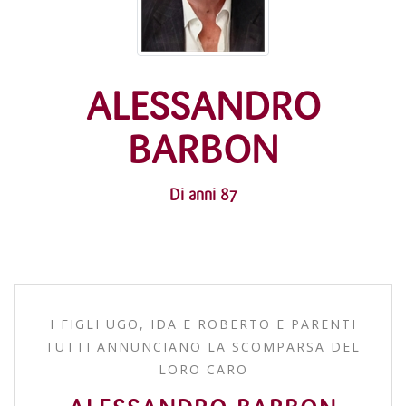
ALESSANDRO
BARBON
Di anni 87
I FIGLI UGO, IDA E ROBERTO E PARENTI
TUTTI ANNUNCIANO LA SCOMPARSA DEL
LORO CARO