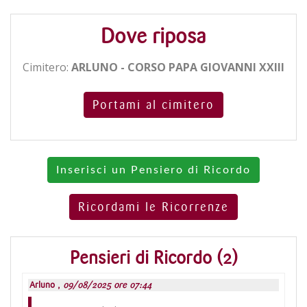
Dove riposa
Cimitero:
ARLUNO - CORSO PAPA GIOVANNI XXIII
Portami al cimitero
Inserisci un Pensiero di Ricordo
Ricordami le Ricorrenze
Pensieri di Ricordo (2)
Arluno ,
09/08/2025 ore 07:44