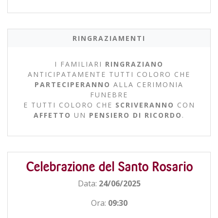
RINGRAZIAMENTI
I FAMILIARI
RINGRAZIANO
ANTICIPATAMENTE TUTTI COLORO CHE
PARTECIPERANNO
ALLA CERIMONIA
FUNEBRE
E TUTTI COLORO CHE
SCRIVERANNO
CON
AFFETTO
UN
PENSIERO DI RICORDO
.
Celebrazione del Santo Rosario
Data:
24/06/2025
Ora:
09:30