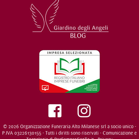
© 2026 Organizzazione Funeraria Alto Milanese srl a socio unico -
P.IVA 03226130155 - Tutti i diritti sono riservati - Comunicazione e