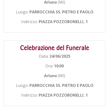
Arluno
(MI)
Luogo:
PARROCCHIA SS. PIETRO E PAOLO
Indirizzo:
PIAZZA POZZOBONELLI, 1
Celebrazione del Funerale
Data:
24/06/2025
Ora:
10:00
Arluno
(MI)
Luogo:
PARROCCHIA SS. PIETRO E PAOLO
Indirizzo:
PIAZZA POZZOBONELLI, 1