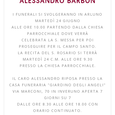
ALESSANDRO BARBON
I FUNERALI SI SVOLGERANNO IN ARLUNO
MARTEDÌ 24 GIUGNO
ALLE ORE 10.00 PARTENDO DALLA CHIESA
PARROCCHIALE DOVE VERRÀ
CELEBRATA LA S. MESSA PER POI
PROSEGUIRE PER IL CAMPO SANTO.
LA RECITA DEL S. ROSARIO SI TERRÀ
MARTEDÌ 24 C.M. ALLE ORE 9.30
PRESSO LA CHIESA PARROCCHIALE.
IL CARO ALESSANDRO RIPOSA PRESSO LA
CASA FUNERARIA "GIARDINO DEGLI ANGELI"
VIA MARCONI, 70 IN INVERUNO APERTA 7
GIORNI SU 7
DALLE ORE 8.30 ALLE ORE 18.00 CON
ORARIO CONTINUATO.