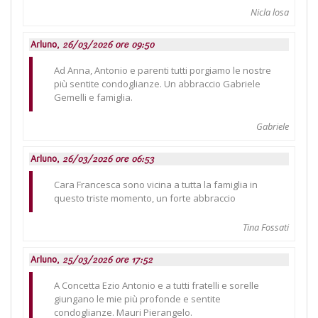
Nicla losa
Arluno,
26/03/2026 ore 09:50
Ad Anna, Antonio e parenti tutti porgiamo le nostre
più sentite condoglianze. Un abbraccio Gabriele
Gemelli e famiglia.
Gabriele
Arluno,
26/03/2026 ore 06:53
Cara Francesca sono vicina a tutta la famiglia in
questo triste momento, un forte abbraccio
Tina Fossati
Arluno,
25/03/2026 ore 17:52
A Concetta Ezio Antonio e a tutti fratelli e sorelle
giungano le mie più profonde e sentite
condoglianze. Mauri Pierangelo.