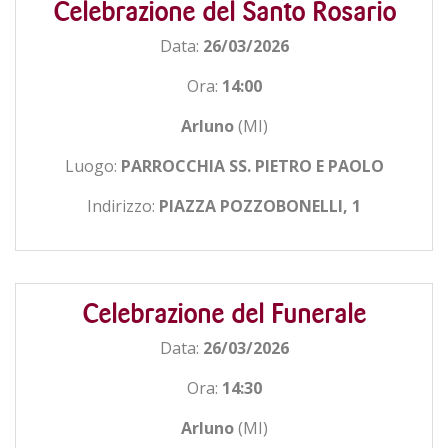
Celebrazione del Santo Rosario
Data:
26/03/2026
Ora:
14:00
Arluno
(MI)
Luogo:
PARROCCHIA SS. PIETRO E PAOLO
Indirizzo:
PIAZZA POZZOBONELLI, 1
Celebrazione del Funerale
Data:
26/03/2026
Ora:
14:30
Arluno
(MI)