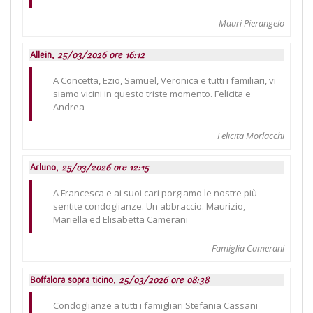
Mauri Pierangelo
Allein,
25/03/2026 ore 16:12
A Concetta, Ezio, Samuel, Veronica e tutti i familiari, vi
siamo vicini in questo triste momento. Felicita e
Andrea
Felicita Morlacchi
Arluno,
25/03/2026 ore 12:15
A Francesca e ai suoi cari porgiamo le nostre più
sentite condoglianze. Un abbraccio. Maurizio,
Mariella ed Elisabetta Camerani
Famiglia Camerani
Boffalora sopra ticino,
25/03/2026 ore 08:38
Condoglianze a tutti i famigliari Stefania Cassani