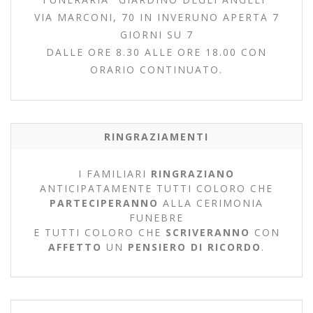
VIA MARCONI, 70 IN INVERUNO APERTA 7
GIORNI SU 7
DALLE ORE 8.30 ALLE ORE 18.00 CON
ORARIO CONTINUATO.
RINGRAZIAMENTI
I FAMILIARI
RINGRAZIANO
ANTICIPATAMENTE TUTTI COLORO CHE
PARTECIPERANNO
ALLA CERIMONIA
FUNEBRE
E TUTTI COLORO CHE
SCRIVERANNO
CON
AFFETTO
UN
PENSIERO DI RICORDO
.