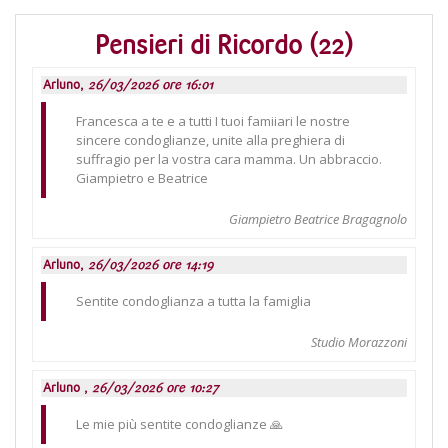
Pensieri di Ricordo (22)
Arluno,
26/03/2026 ore 16:01
Francesca a te e a tutti I tuoi famiiari le nostre
sincere condoglianze, unite alla preghiera di
suffragio per la vostra cara mamma. Un abbraccio.
Giampietro e Beatrice
Giampietro Beatrice Bragagnolo
Arluno,
26/03/2026 ore 14:19
Sentite condoglianza a tutta la famiglia
Studio Morazzoni
Arluno ,
26/03/2026 ore 10:27
Le mie più sentite condoglianze 🙏