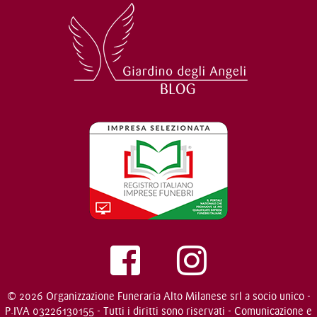
© 2026 Organizzazione Funeraria Alto Milanese srl a socio unico -
P.IVA 03226130155 - Tutti i diritti sono riservati - Comunicazione e