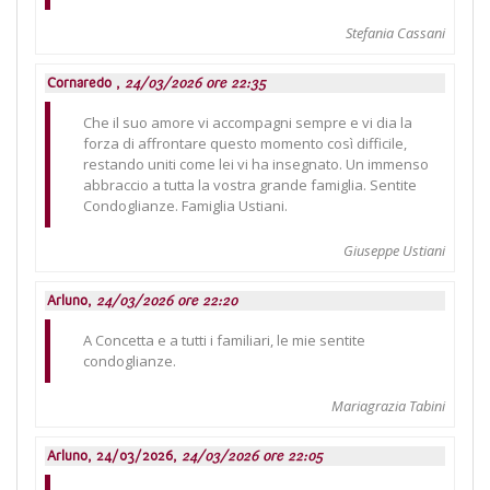
Stefania Cassani
Cornaredo ,
24/03/2026 ore 22:35
Che il suo amore vi accompagni sempre e vi dia la
forza di affrontare questo momento così difficile,
restando uniti come lei vi ha insegnato. Un immenso
abbraccio a tutta la vostra grande famiglia. Sentite
Condoglianze. Famiglia Ustiani.
Giuseppe Ustiani
Arluno,
24/03/2026 ore 22:20
A Concetta e a tutti i familiari, le mie sentite
condoglianze.
Mariagrazia Tabini
Arluno, 24/03/2026,
24/03/2026 ore 22:05