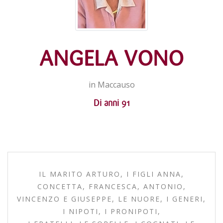
ANGELA VONO
in Maccauso
Di anni 91
IL MARITO ARTURO, I FIGLI ANNA,
CONCETTA, FRANCESCA, ANTONIO,
VINCENZO E GIUSEPPE, LE NUORE, I GENERI,
I NIPOTI, I PRONIPOTI,