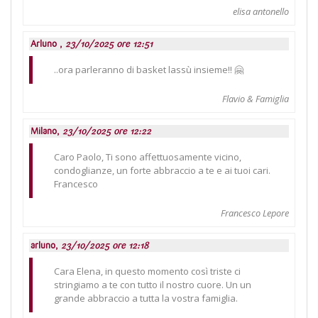
elisa antonello
Arluno ,
23/10/2025 ore 12:51
..ora parleranno di basket lassù insieme!! 🤗
Flavio & Famiglia
Milano,
23/10/2025 ore 12:22
Caro Paolo, Ti sono affettuosamente vicino,
condoglianze, un forte abbraccio a te e ai tuoi cari.
Francesco
Francesco Lepore
arluno,
23/10/2025 ore 12:18
Cara Elena, in questo momento così triste ci
stringiamo a te con tutto il nostro cuore. Un un
grande abbraccio a tutta la vostra famiglia.