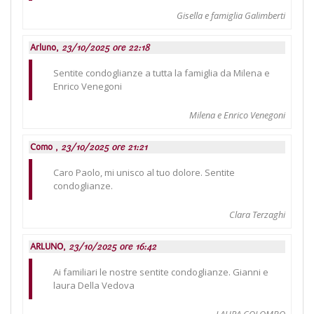
Gisella e famiglia Galimberti
Arluno,
23/10/2025 ore 22:18
Sentite condoglianze a tutta la famiglia da Milena e
Enrico Venegoni
Milena e Enrico Venegoni
Como ,
23/10/2025 ore 21:21
Caro Paolo, mi unisco al tuo dolore. Sentite
condoglianze.
Clara Terzaghi
ARLUNO,
23/10/2025 ore 16:42
Ai familiari le nostre sentite condoglianze. Gianni e
laura Della Vedova
LAURA COLOMBO