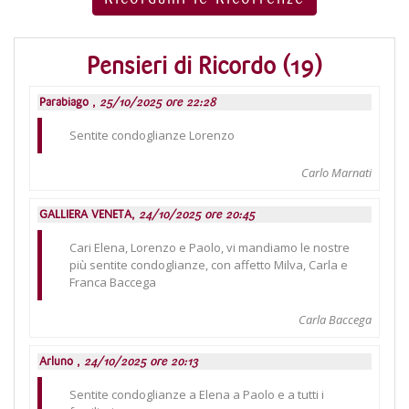
Pensieri di Ricordo (19)
Parabiago ,
25/10/2025 ore 22:28
Sentite condoglianze Lorenzo
Carlo Marnati
GALLIERA VENETA,
24/10/2025 ore 20:45
Cari Elena, Lorenzo e Paolo, vi mandiamo le nostre
più sentite condoglianze, con affetto Milva, Carla e
Franca Baccega
Carla Baccega
Arluno ,
24/10/2025 ore 20:13
Sentite condoglianze a Elena a Paolo e a tutti i