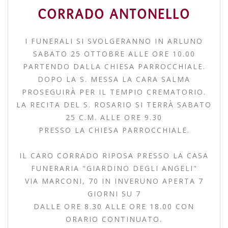
CORRADO ANTONELLO
I FUNERALI SI SVOLGERANNO IN ARLUNO
SABATO 25 OTTOBRE ALLE ORE 10.00
PARTENDO DALLA CHIESA PARROCCHIALE.
DOPO LA S. MESSA LA CARA SALMA
PROSEGUIRÀ PER IL TEMPIO CREMATORIO.
LA RECITA DEL S. ROSARIO SI TERRÀ SABATO
25 C.M. ALLE ORE 9.30
PRESSO LA CHIESA PARROCCHIALE.
IL CARO CORRADO RIPOSA PRESSO LA CASA
FUNERARIA "GIARDINO DEGLI ANGELI"
VIA MARCONI, 70 IN INVERUNO APERTA 7
GIORNI SU 7
DALLE ORE 8.30 ALLE ORE 18.00 CON
ORARIO CONTINUATO.