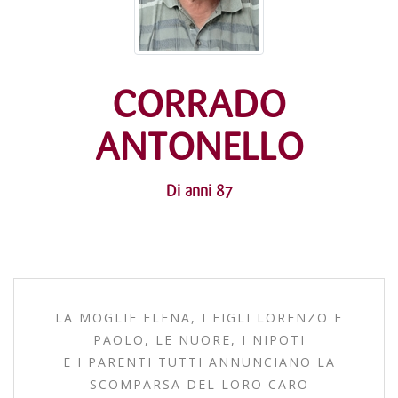
CORRADO
ANTONELLO
Di anni 87
LA MOGLIE ELENA, I FIGLI LORENZO E
PAOLO, LE NUORE, I NIPOTI
E I PARENTI TUTTI ANNUNCIANO LA
SCOMPARSA DEL LORO CARO