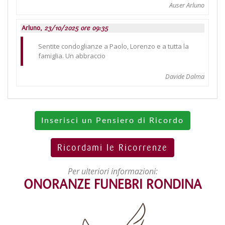
Auser Arluno
Arluno,
23/10/2025 ore 09:35
Sentite condoglianze a Paolo, Lorenzo e a tutta la
famiglia. Un abbraccio
Davide Dalma
Inserisci un Pensiero di Ricordo
Ricordami le Ricorrenze
Per ulteriori informazioni:
ONORANZE FUNEBRI RONDINA