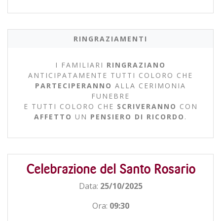
RINGRAZIAMENTI
I FAMILIARI
RINGRAZIANO
ANTICIPATAMENTE TUTTI COLORO CHE
PARTECIPERANNO
ALLA CERIMONIA
FUNEBRE
E TUTTI COLORO CHE
SCRIVERANNO
CON
AFFETTO
UN
PENSIERO DI RICORDO
.
Celebrazione del Santo Rosario
Data:
25/10/2025
Ora:
09:30