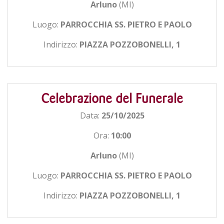
Arluno
(MI)
Luogo:
PARROCCHIA SS. PIETRO E PAOLO
Indirizzo:
PIAZZA POZZOBONELLI, 1
Celebrazione del Funerale
Data:
25/10/2025
Ora:
10:00
Arluno
(MI)
Luogo:
PARROCCHIA SS. PIETRO E PAOLO
Indirizzo:
PIAZZA POZZOBONELLI, 1