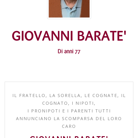
GIOVANNI BARATE'
Di anni 77
IL FRATELLO, LA SORELLA, LE COGNATE, IL
COGNATO, I NIPOTI,
I PRONIPOTI E I PARENTI TUTTI
ANNUNCIANO LA SCOMPARSA DEL LORO
CARO