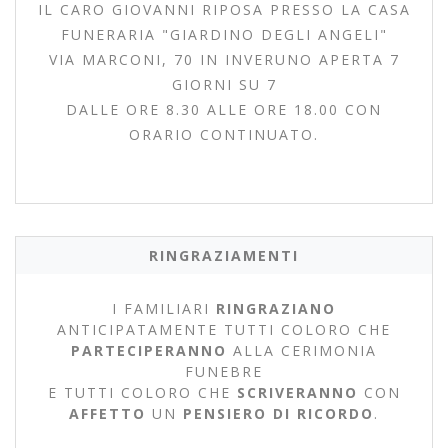
IL CARO GIOVANNI RIPOSA PRESSO LA CASA
FUNERARIA "GIARDINO DEGLI ANGELI"
VIA MARCONI, 70 IN INVERUNO APERTA 7
GIORNI SU 7
DALLE ORE 8.30 ALLE ORE 18.00 CON
ORARIO CONTINUATO.
RINGRAZIAMENTI
I FAMILIARI
RINGRAZIANO
ANTICIPATAMENTE TUTTI COLORO CHE
PARTECIPERANNO
ALLA CERIMONIA
FUNEBRE
E TUTTI COLORO CHE
SCRIVERANNO
CON
AFFETTO
UN
PENSIERO DI RICORDO
.