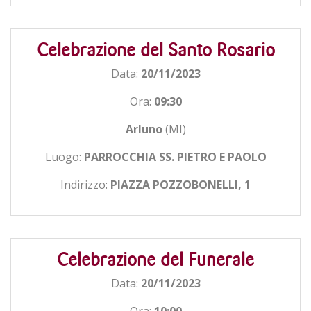
Celebrazione del Santo Rosario
Data:
20/11/2023
Ora:
09:30
Arluno
(MI)
Luogo:
PARROCCHIA SS. PIETRO E PAOLO
Indirizzo:
PIAZZA POZZOBONELLI, 1
Celebrazione del Funerale
Data:
20/11/2023
Ora:
10:00