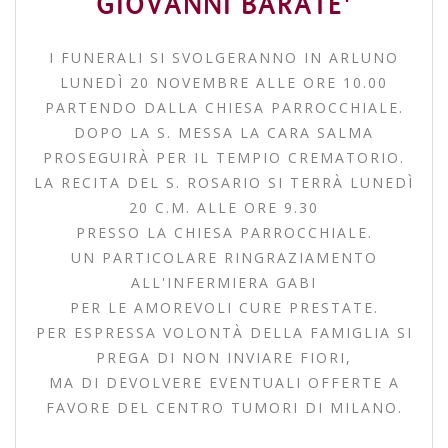
GIOVANNI BARATE'
I FUNERALI SI SVOLGERANNO IN ARLUNO
LUNEDÌ 20 NOVEMBRE ALLE ORE 10.00
PARTENDO DALLA CHIESA PARROCCHIALE.
DOPO LA S. MESSA LA CARA SALMA
PROSEGUIRÀ PER IL TEMPIO CREMATORIO.
LA RECITA DEL S. ROSARIO SI TERRÀ LUNEDÌ
20 C.M. ALLE ORE 9.30
PRESSO LA CHIESA PARROCCHIALE.
UN PARTICOLARE RINGRAZIAMENTO
ALL'INFERMIERA GABI
PER LE AMOREVOLI CURE PRESTATE.
PER ESPRESSA VOLONTÀ DELLA FAMIGLIA SI
PREGA DI NON INVIARE FIORI,
MA DI DEVOLVERE EVENTUALI OFFERTE A
FAVORE DEL CENTRO TUMORI DI MILANO.