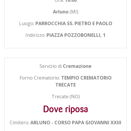
Arluno
(MI)
Luogo:
PARROCCHIA SS. PIETRO E PAOLO
Indirizzo:
PIAZZA POZZOBONELLI, 1
Servizio di
Cremazione
Forno Crematorio:
TEMPIO CREMATORIO
TRECATE
Trecate (NO)
Dove riposa
Cimitero:
ARLUNO - CORSO PAPA GIOVANNI XXIII