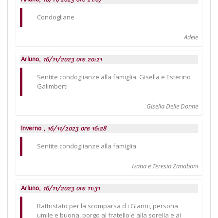
Condogliane
Adele
Arluno,
16/11/2023 ore 20:21
Sentite condoglianze alla famiglia. Gisella e Esterino
Galimberti
Gisella Delle Donne
Inverno ,
16/11/2023 ore 16:28
Sentite condoglianze alla famiglia
Ivana e Teresio Zanaboni
Arluno,
16/11/2023 ore 11:31
Rattristato per la scomparsa d i Gianni, persona
umile e buona, porgo al fratello e alla sorella e ai