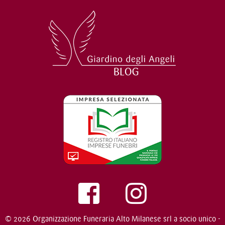
© 2026 Organizzazione Funeraria Alto Milanese srl a socio unico -