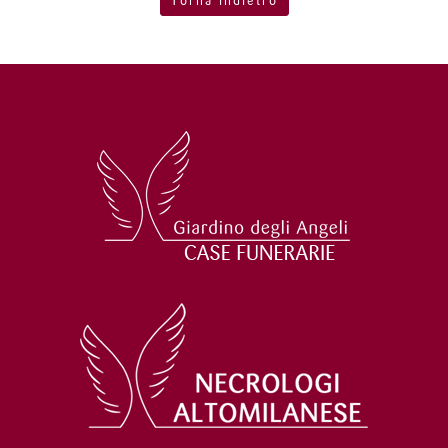
Torna indietro