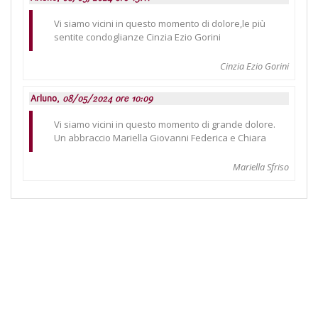
Vi siamo vicini in questo momento di dolore,le più
sentite condoglianze Cinzia Ezio Gorini
Cinzia Ezio Gorini
Arluno,
08/05/2024 ore 10:09
Vi siamo vicini in questo momento di grande dolore.
Un abbraccio Mariella Giovanni Federica e Chiara
Mariella Sfriso