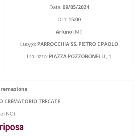
Data:
09/05/2024
Ora:
15:00
Arluno
(MI)
Luogo:
PARROCCHIA SS. PIETRO E PAOLO
Indirizzo:
PIAZZA POZZOBONELLI, 1
Cremazione
O CREMATORIO TRECATE
e (NO)
riposa