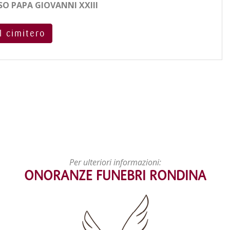
O PAPA GIOVANNI XXIII
l cimitero
Per ulteriori informazioni:
ONORANZE FUNEBRI RONDINA