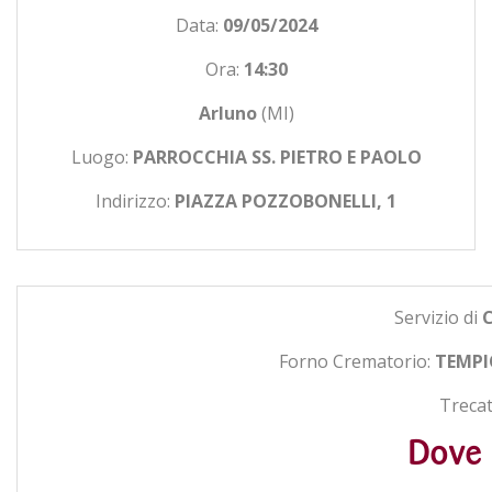
Data:
09/05/2024
Ora:
14:30
Arluno
(MI)
Luogo:
PARROCCHIA SS. PIETRO E PAOLO
Indirizzo:
PIAZZA POZZOBONELLI, 1
Servizio di
Forno Crematorio:
TEMPI
Trecat
Dove 