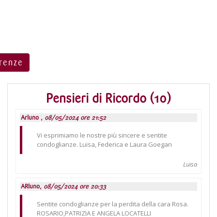
rrenze
Pensieri di Ricordo (10)
Arluno ,
08/05/2024 ore 21:52
Vi esprimiamo le nostre più sincere e sentite
condoglianze. Luisa, Federica e Laura Goegan
Luisa
ARluno,
08/05/2024 ore 20:33
Sentite condoglianze per la perdita della cara Rosa.
ROSARIO,PATRIZIA E ANGELA LOCATELLI