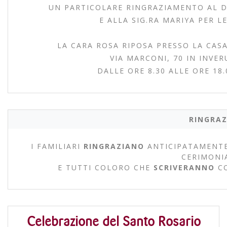
UN PARTICOLARE RINGRAZIAMENTO AL D
E ALLA SIG.RA MARIYA PER L
LA CARA ROSA RIPOSA PRESSO LA CASA
VIA MARCONI, 70 IN INVER
DALLE ORE 8.30 ALLE ORE 18
RINGRAZ
I FAMILIARI
RINGRAZIANO
ANTICIPATAMENTE
CERIMONI
E TUTTI COLORO CHE
SCRIVERANNO
C
Celebrazione del Santo Rosario