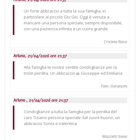
Un forte abbraccio a tutta la sua famiglia, in
particolare al piccolo Gio Gio. Oggi è venuta a
mancare una persona speciale, sempre disponibile,
con una pazienza infinita e un cuore grande.
Cristina Rossi
Arluno,
21/04/2026 ore 21:37
Alla famiglia le nostre sentite condoglianze per la
triste perdita. Un abbraccio 🙏 Giuseppe ed Emiliana
Fam. Garanzini
Arluno ,
21/04/2026 ore 21:37
Condoglianze a tutta la famiglia per la perdita del
caro Tiziano persona speciale dal cuore buono, un
abbraccio Sonia e Valentina
Mazzetti Sonia