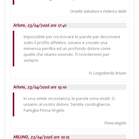
Ornella Salvatore e Federico Mele
Arluno,
23/04/2026 ore 17:41
Impossibile per noi trovare le parole per descrivere
sotto il profilo affettivo, umano e sociale una
immensa perdita ed un profondo dolore come
quello che stiamo vivendo. Ti ricorderemo per
sempre.
Fc Longobarda Arluno
Arluno,
23/04/2026 ore 15:10
In una simile circostanza, le parole sono inutili. Ci
uniamo al vostro dolore. Sentite condoglianze.
Famiglia Pinna Angelo
Pinna Angelo
ARLUNO,
23/04/2026 ore 10:15