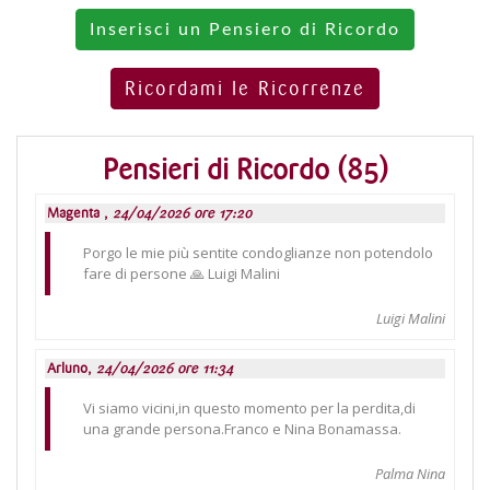
Inserisci un Pensiero di Ricordo
Ricordami le Ricorrenze
Pensieri di Ricordo (85)
Magenta ,
24/04/2026 ore 17:20
Porgo le mie più sentite condoglianze non potendolo
fare di persone 🙏 Luigi Malini
Luigi Malini
Arluno,
24/04/2026 ore 11:34
Vi siamo vicini,in questo momento per la perdita,di
una grande persona.Franco e Nina Bonamassa.
Palma Nina