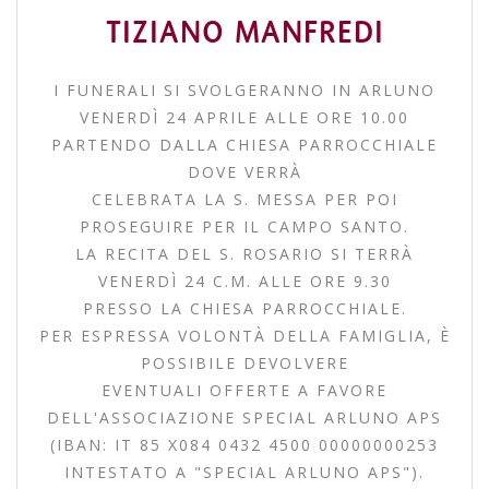
TIZIANO MANFREDI
I FUNERALI SI SVOLGERANNO IN ARLUNO
VENERDÌ 24 APRILE ALLE ORE 10.00
PARTENDO DALLA CHIESA PARROCCHIALE
DOVE VERRÀ
CELEBRATA LA S. MESSA PER POI
PROSEGUIRE PER IL CAMPO SANTO.
LA RECITA DEL S. ROSARIO SI TERRÀ
VENERDÌ 24 C.M. ALLE ORE 9.30
PRESSO LA CHIESA PARROCCHIALE.
PER ESPRESSA VOLONTÀ DELLA FAMIGLIA, È
POSSIBILE DEVOLVERE
EVENTUALI OFFERTE A FAVORE
DELL'ASSOCIAZIONE SPECIAL ARLUNO APS
(IBAN: IT 85 X084 0432 4500 00000000253
INTESTATO A "SPECIAL ARLUNO APS").