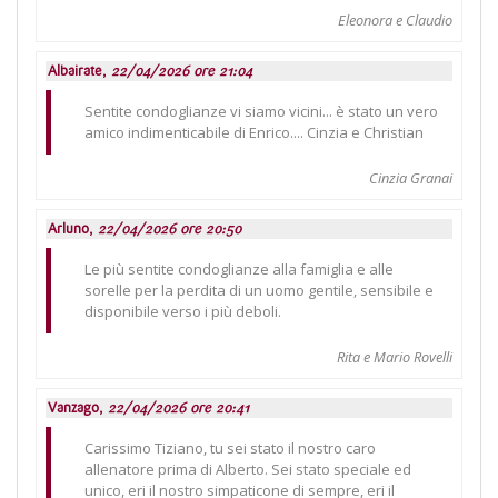
Eleonora e Claudio
Albairate,
22/04/2026 ore 21:04
Sentite condoglianze vi siamo vicini... è stato un vero
amico indimenticabile di Enrico.... Cinzia e Christian
Cinzia Granai
Arluno,
22/04/2026 ore 20:50
Le più sentite condoglianze alla famiglia e alle
sorelle per la perdita di un uomo gentile, sensibile e
disponibile verso i più deboli.
Rita e Mario Rovelli
Vanzago,
22/04/2026 ore 20:41
Carissimo Tiziano, tu sei stato il nostro caro
allenatore prima di Alberto. Sei stato speciale ed
unico, eri il nostro simpaticone di sempre, eri il