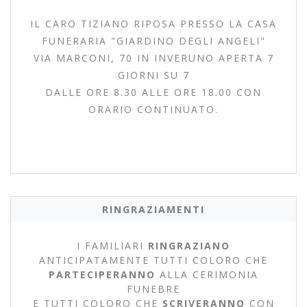
IL CARO TIZIANO RIPOSA PRESSO LA CASA
FUNERARIA "GIARDINO DEGLI ANGELI"
VIA MARCONI, 70 IN INVERUNO APERTA 7
GIORNI SU 7
DALLE ORE 8.30 ALLE ORE 18.00 CON
ORARIO CONTINUATO.
RINGRAZIAMENTI
I FAMILIARI
RINGRAZIANO
ANTICIPATAMENTE TUTTI COLORO CHE
PARTECIPERANNO
ALLA CERIMONIA
FUNEBRE
E TUTTI COLORO CHE
SCRIVERANNO
CON