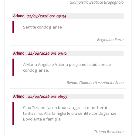
Giampietro Beatrice Bragagnolo
Arluno,
22/04/2026 ore 09:34
Sentite condoglianze
Reginalba Porta
Arluno ,
22/04/2026 ore 09:12
A Maria Angela e Valeria porgiamo le più sentite
condoglianze.
Renato Galimberti e Antonini Anna
Arluno ,
22/04/2026 ore 08:53
Ciao Tiziano fai un buon viaggio, ci mancherai
tantissimo. Alla famiglia le più sentite condoglianze
Bovolenta e famiglia
Tiziano Bovolenta