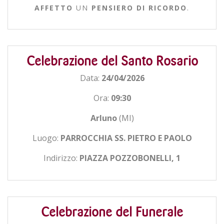
AFFETTO
UN
PENSIERO DI RICORDO
.
Celebrazione del Santo Rosario
Data:
24/04/2026
Ora:
09:30
Arluno
(MI)
Luogo:
PARROCCHIA SS. PIETRO E PAOLO
Indirizzo:
PIAZZA POZZOBONELLI, 1
Celebrazione del Funerale