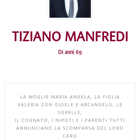
TIZIANO MANFREDI
Di anni 69
LA MOGLIE MARIA ANGELA, LA FIGLIA
VALERIA CON GIOELE E ARCANGELO, LE
SORELLE,
IL COGNATO, I NIPOTI E I PARENTI TUTTI
ANNUNCIANO LA SCOMPARSA DEL LORO
CARO