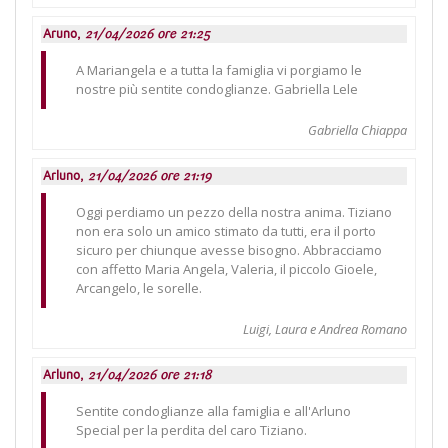
Aruno,
21/04/2026 ore 21:25
A Mariangela e a tutta la famiglia vi porgiamo le
nostre più sentite condoglianze. Gabriella Lele
Gabriella Chiappa
Arluno,
21/04/2026 ore 21:19
Oggi perdiamo un pezzo della nostra anima. Tiziano
non era solo un amico stimato da tutti, era il porto
sicuro per chiunque avesse bisogno. Abbracciamo
con affetto Maria Angela, Valeria, il piccolo Gioele,
Arcangelo, le sorelle.
Luigi, Laura e Andrea Romano
Arluno,
21/04/2026 ore 21:18
Sentite condoglianze alla famiglia e all'Arluno
Special per la perdita del caro Tiziano.