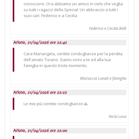
conoscono. Ora abbiamo un amico in cielo che veglia
su tutti i ragazzi della Special. Un abbraccio a tutti i
suoi cari. Federico e a Cecilia
Federico e Cecilia Belli
Arluno,
21/04/2026 ore 22:42
Cara Mariangela, sentite condoglianze per la perdita
dell'amato Tiziano. Siamo vicini a te ed alla tua
famiglia in questo triste momento.
Mariuccia Lonati e famiglia
Arluno,
21/04/2026 ore 22:22
Le mie più sentite condoglianze 🙏
Nicla Losa
Arluno,
21/04/2026 ore 22:00