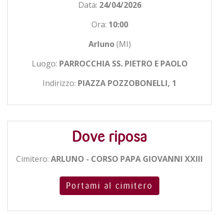
Data:
24/04/2026
Ora:
10:00
Arluno
(MI)
Luogo:
PARROCCHIA SS. PIETRO E PAOLO
Indirizzo:
PIAZZA POZZOBONELLI, 1
Dove riposa
Cimitero:
ARLUNO - CORSO PAPA GIOVANNI XXIII
Portami al cimitero