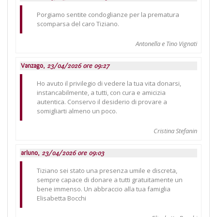
Porgiamo sentite condoglianze per la prematura
scomparsa del caro Tiziano.
Antonella e Tino Vignati
Vanzago,
23/04/2026 ore 09:27
Ho avuto il privilegio di vedere la tua vita donarsi,
instancabilmente, a tutti, con cura e amicizia
autentica. Conservo il desiderio di provare a
somigliarti almeno un poco.
Cristina Stefanin
arluno,
23/04/2026 ore 09:03
Tiziano sei stato una presenza umile e discreta,
sempre capace di donare a tutti gratuitamente un
bene immenso. Un abbraccio alla tua famiglia
Elisabetta Bocchi